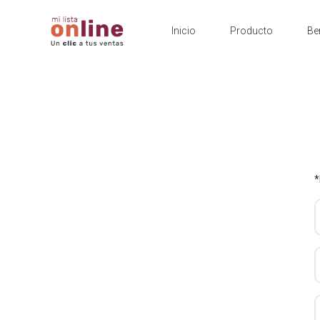
Inicio
Producto
Be
*