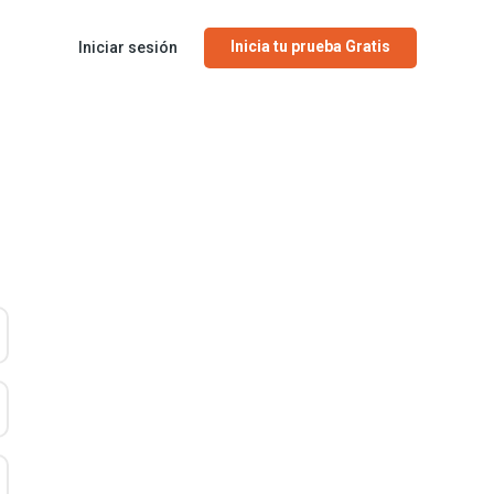
Inicia tu prueba Gratis
Iniciar sesión